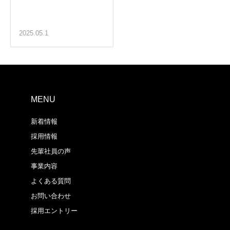
2025.05.1
MENU
新着情報
採用情報
先輩社員の声
事業内容
よくある質問
お問い合わせ
採用エントリー