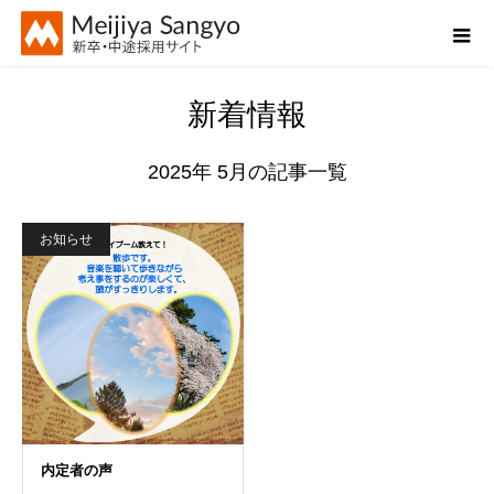
新着情報
2025年 5月の記事一覧
お知らせ